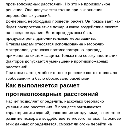
противопожарных расстояний. Но это не произвольное
решение. Оно допускается только при выполнении
определённых условий.
Во-первых, необходимо провести расчет. Он показывает, как
будет распространяться пожар и какое воздействие окажет
на соседнее здание. Во-вторых, должны быть
предусмотрены дополнительные меры защиты.
К таким мерам относятся использование негорючих
материалов, установка противопожарных преград,
применение систем защиты. Только при совокупности этих
факторов допускается уменьшение противопожарных
расстояний.
При этом важно, чтобы итоговое решение соответствовало
требованиям и было обосновано расчётами.
Как выполняется расчет
противопожарных расстояний
Расчет позволяет определить, насколько безопасно
уменьшение расстояния. В процессе учитываются
характеристики зданий, расстояние между ними, возможное
развитие пожара и воздействие теплового потока. На основе
этих данных определяется, сможет ли огонь перейти на