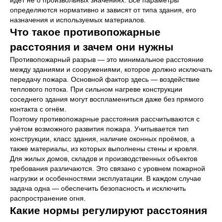
идёт не о произвольных значениях. Все параметры
определяются нормативно и зависят от типа здания, его
назначения и используемых материалов.
Что такое противопожарные
расстояния и зачем они нужны
Противопожарный разрыв — это минимальное расстояние
между зданиями и сооружениями, которое должно исключать
передачу пожара. Основной фактор здесь — воздействие
теплового потока. При сильном нагреве конструкции
соседнего здания могут воспламениться даже без прямого
контакта с огнём.
Поэтому противопожарные расстояния рассчитываются с
учётом возможного развития пожара. Учитывается тип
конструкции, класс здания, наличие оконных проёмов, а
также материалы, из которых выполнены стены и кровля.
Для жилых домов, складов и производственных объектов
требования различаются. Это связано с уровнем пожарной
нагрузки и особенностями эксплуатации. В каждом случае
задача одна — обеспечить безопасность и исключить
распространение огня.
Какие нормы регулируют расстояния