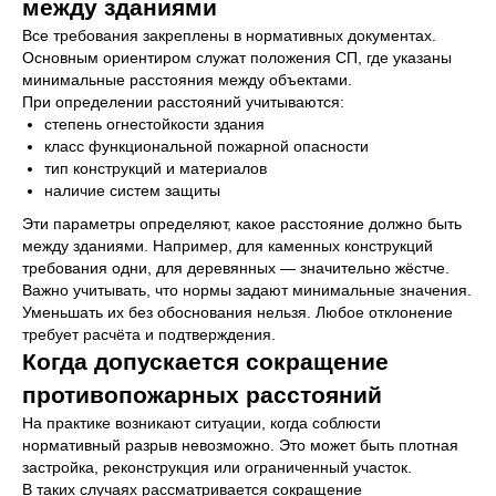
между зданиями
Все требования закреплены в нормативных документах.
Основным ориентиром служат положения СП, где указаны
минимальные расстояния между объектами.
При определении расстояний учитываются:
степень огнестойкости здания
класс функциональной пожарной опасности
тип конструкций и материалов
наличие систем защиты
Эти параметры определяют, какое расстояние должно быть
между зданиями. Например, для каменных конструкций
требования одни, для деревянных — значительно жёстче.
Важно учитывать, что нормы задают минимальные значения.
Уменьшать их без обоснования нельзя. Любое отклонение
требует расчёта и подтверждения.
Когда допускается сокращение
противопожарных расстояний
На практике возникают ситуации, когда соблюсти
нормативный разрыв невозможно. Это может быть плотная
застройка, реконструкция или ограниченный участок.
В таких случаях рассматривается сокращение