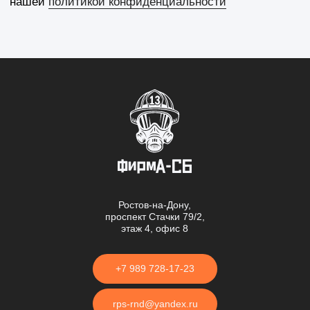
Ростов-на-Дону,
проспект Стачки 79/2,
этаж 4, офис 8
+7 989 728-17-23
rps-rnd@yandex.ru