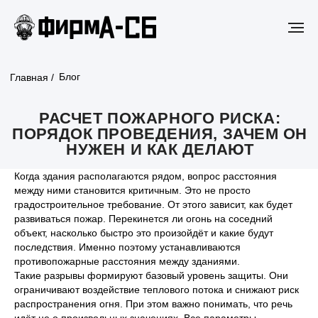
Блог
Главная /
РАСЧЕТ ПОЖАРНОГО РИСКА:
ПОРЯДОК ПРОВЕДЕНИЯ, ЗАЧЕМ ОН
НУЖЕН И КАК ДЕЛАЮТ
Когда здания располагаются рядом, вопрос расстояния
между ними становится критичным. Это не просто
градостроительное требование. От этого зависит, как будет
развиваться пожар. Перекинется ли огонь на соседний
объект, насколько быстро это произойдёт и какие будут
последствия. Именно поэтому устанавливаются
противопожарные расстояния между зданиями.
Такие разрывы формируют базовый уровень защиты. Они
ограничивают воздействие теплового потока и снижают риск
распространения огня. При этом важно понимать, что речь