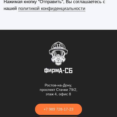
Ростов-на-Дону,
проспект Стачки 79/2,
этаж 4, офис 8
+7 989 728-17-23