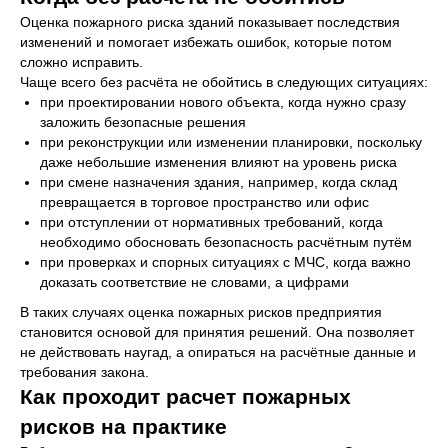
Оценка пожарного риска зданий показывает последствия
изменений и помогает избежать ошибок, которые потом
сложно исправить.
Чаще всего без расчёта не обойтись в следующих ситуациях:
при проектировании нового объекта, когда нужно сразу
заложить безопасные решения
при реконструкции или изменении планировки, поскольку
даже небольшие изменения влияют на уровень риска
при смене назначения здания, например, когда склад
превращается в торговое пространство или офис
при отступлении от нормативных требований, когда
необходимо обосновать безопасность расчётным путём
при проверках и спорных ситуациях с МЧС, когда важно
доказать соответствие не словами, а цифрами
В таких случаях оценка пожарных рисков предприятия
становится основой для принятия решений. Она позволяет
не действовать наугад, а опираться на расчётные данные и
требования закона.
Как проходит расчет пожарных
рисков на практике