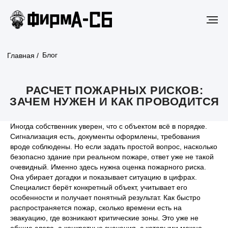
Блог
Главная /
РАСЧЕТ ПОЖАРНЫХ РИСКОВ:
ЗАЧЕМ НУЖЕН И КАК ПРОВОДИТСЯ
Иногда собственник уверен, что с объектом всё в порядке.
Сигнализация есть, документы оформлены, требования
вроде соблюдены. Но если задать простой вопрос, насколько
безопасно здание при реальном пожаре, ответ уже не такой
очевидный. Именно здесь нужна оценка пожарного риска.
Она убирает догадки и показывает ситуацию в цифрах.
Специалист берёт конкретный объект, учитывает его
особенности и получает понятный результат. Как быстро
распространяется пожар, сколько времени есть на
эвакуацию, где возникают критические зоны. Это уже не