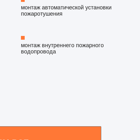
монтаж автоматической установки
пожаротушения
монтаж внутреннего пожарного
водопровода