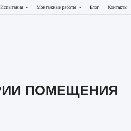
/Испытания
Монтажные работы
Блог
Контакты
РИИ ПОМЕЩЕНИЯ