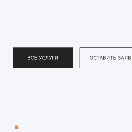
ВСЕ УСЛУГИ
ОСТАВИТЬ ЗАЯВ