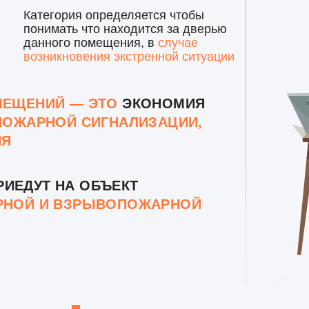
Категория определяется чтобы
понимать что находится за дверью
данного помещения, в
случае
возникновения экстренной ситуации
МЕЩЕНИЙ — ЭТО
ЭКОНОМИЯ
ПОЖАРНОЙ СИГНАЛИЗАЦИИ,
ИЯ
РИЕДУТ НА ОБЪЕКТ
РНОЙ И ВЗРЫВОПОЖАРНОЙ