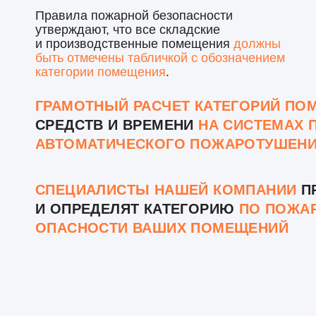
Правила пожарной безопасности
утверждают, что все складские
и производственные помещения
должны
быть отмечены табличкой с обозначением
категории помещения
.
ГРАМОТНЫЙ РАСЧЕТ КАТЕГОРИЙ ПО
СРЕДСТВ И ВРЕМЕНИ
НА СИСТЕМАХ 
АВТОМАТИЧЕСКОГО ПОЖАРОТУШЕН
СПЕЦИАЛИСТЫ НАШЕЙ КОМПАНИИ
П
И ОПРЕДЕЛЯТ КАТЕГОРИЮ
ПО ПОЖА
ОПАСНОСТИ ВАШИХ ПОМЕЩЕНИЙ