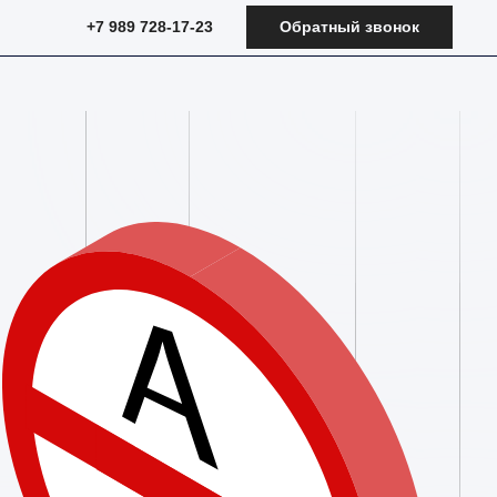
+7 989 728-17-23
Обратный звонок