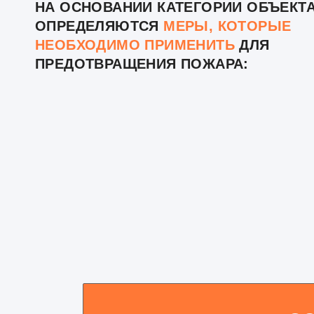
НА ОСНОВАНИИ КАТЕГОРИИ ОБЪЕКТ
ОПРЕДЕЛЯЮТСЯ
МЕРЫ, КОТОРЫЕ
НЕОБХОДИМО ПРИМЕНИТЬ
ДЛЯ
ПРЕДОТВРАЩЕНИЯ ПОЖАРА: