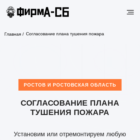
Согласование плана тушения пожара
Главная /
РОСТОВ И РОСТОВСКАЯ ОБЛАСТЬ
СОГЛАСОВАНИЕ ПЛАНА
ТУШЕНИЯ ПОЖАРА
Установим или отремонтируем любую
систему пожаротушения в Ростове
и Ростовской области. Выезд специалиста
бесплатно!
ВСЕ УСЛУГИ
ОСТАВИТЬ ЗАЯВКУ