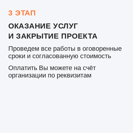
ОНТАКТЫ КОНТАКТЫ КО