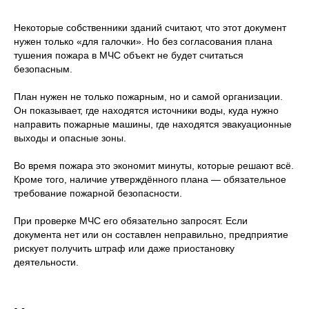
Некоторые собственники зданий считают, что этот документ
нужен только «для галочки». Но без согласования плана
тушения пожара в МЧС объект не будет считаться
безопасным.
План нужен не только пожарным, но и самой организации.
Он показывает, где находятся источники воды, куда нужно
направить пожарные машины, где находятся эвакуационные
выходы и опасные зоны.
Во время пожара это экономит минуты, которые решают всё.
Кроме того, наличие утверждённого плана — обязательное
требование пожарной безопасности.
При проверке МЧС его обязательно запросят. Если
документа нет или он составлен неправильно, предприятие
рискует получить штраф или даже приостановку
деятельности.