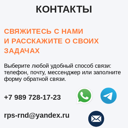
КОНТАКТЫ