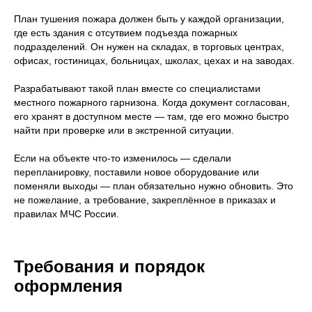
План тушения пожара должен быть у каждой организации,
где есть здания с отсутвием подъезда пожарных
подразделений. Он нужен на складах, в торговых центрах,
офисах, гостиницах, больницах, школах, цехах и на заводах.
Разрабатывают такой план вместе со специалистами
местного пожарного гарнизона. Когда документ согласован,
его хранят в доступном месте — там, где его можно быстро
найти при проверке или в экстренной ситуации.
Если на объекте что-то изменилось — сделали
перепланировку, поставили новое оборудование или
поменяли выходы — план обязательно нужно обновить. Это
не пожелание, а требование, закреплённое в приказах и
правилах МЧС России.
Требования и порядок
оформления