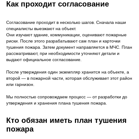
Как проходит согласование
Согласование проходит в несколько шагов. Сначала наши
специалисты выезжают на объект.
Они изучают здание, коммуникации, оценивают пожарные
риски. После этого разрабатывают сам план и карточки
тушения пожара. Затем документ направляется в МЧС. План
рассматривают, при необходимости уточняют детали и
выдают официальное согласование.
После утверждения один экземпляр хранится на объекте, а
второй — в пожарной части, которая обслуживает этот район
или гарнизон.
Мы полностью сопровождаем процесс — от разработки до
утверждения и хранения плана тушения пожара.
Кто обязан иметь план тушения
пожара