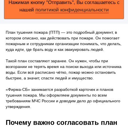
План тушения пожара (ПТП) — это подробный документ, в
котором описано, как действовать при пожаре. Он помогает
пожарным и сотрудникам организации понимать, что делать,
куда идти, где брать воду и как эвакуировать людей.
Такой план составляют заранее. Он нужен, чтобы при
возгорании не терять время на поиски выхода или источника
воды. Если всё расписано чётко, пожар можно остановить
быстрее, а значит, спасти людей и имущество.
«Фирма-СБ» занимается разработкой карточек и планов
тушения пожара. Мы оформляем документы по всем
требованиям МЧС России и доводим дело до официального
утверждения.
Почему важно согласовать план