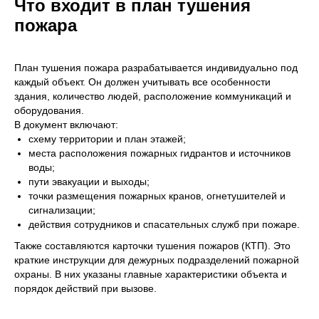
Что входит в план тушения
пожара
План тушения пожара разрабатывается индивидуально под
каждый объект. Он должен учитывать все особенности
здания, количество людей, расположение коммуникаций и
оборудования.
В документ включают:
схему территории и план этажей;
места расположения пожарных гидрантов и источников
воды;
пути эвакуации и выходы;
точки размещения пожарных кранов, огнетушителей и
сигнализации;
действия сотрудников и спасательных служб при пожаре.
Также составляются карточки тушения пожаров (КТП). Это
краткие инструкции для дежурных подразделений пожарной
охраны. В них указаны главные характеристики объекта и
порядок действий при вызове.