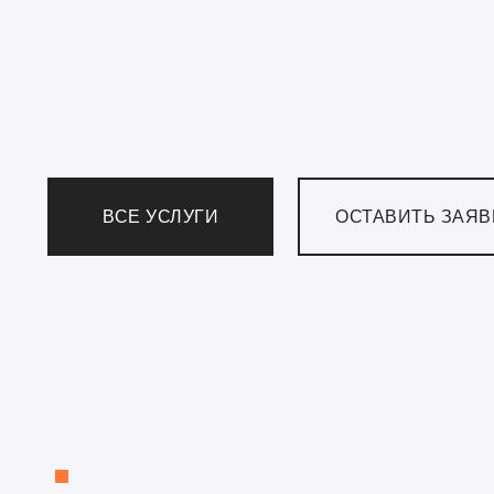
ВСЕ УСЛУГИ
ОСТАВИТЬ ЗАЯВ