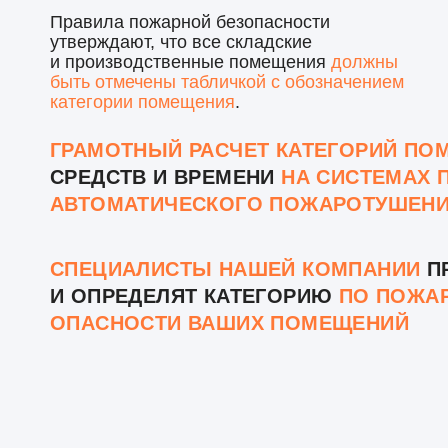
Правила пожарной безопасности
утверждают, что все складские
и производственные помещения
должны
быть отмечены табличкой с обозначением
категории помещения
.
ГРАМОТНЫЙ РАСЧЕТ КАТЕГОРИЙ ПО
СРЕДСТВ И ВРЕМЕНИ
НА СИСТЕМАХ 
АВТОМАТИЧЕСКОГО ПОЖАРОТУШЕН
СПЕЦИАЛИСТЫ НАШЕЙ КОМПАНИИ
П
И ОПРЕДЕЛЯТ КАТЕГОРИЮ
ПО ПОЖА
ОПАСНОСТИ ВАШИХ ПОМЕЩЕНИЙ