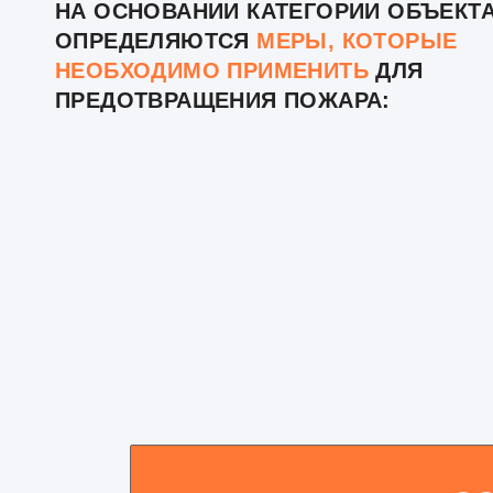
НА ОСНОВАНИИ КАТЕГОРИИ ОБЪЕКТ
ОПРЕДЕЛЯЮТСЯ
МЕРЫ, КОТОРЫЕ
НЕОБХОДИМО ПРИМЕНИТЬ
ДЛЯ
ПРЕДОТВРАЩЕНИЯ ПОЖАРА: