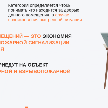
Категория определяется чтобы
понимать что находится за дверью
данного помещения, в
случае
возникновения экстренной ситуации
МЕЩЕНИЙ — ЭТО
ЭКОНОМИЯ
ПОЖАРНОЙ СИГНАЛИЗАЦИИ,
ИЯ
РИЕДУТ НА ОБЪЕКТ
РНОЙ И ВЗРЫВОПОЖАРНОЙ