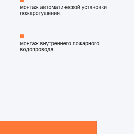
монтаж автоматической установки
пожаротушения
монтаж внутреннего пожарного
водопровода