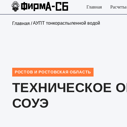
Главная
Расчеты
АУПТ тонкораспыленной водой
Главная /
РОСТОВ И РОСТОВСКАЯ ОБЛАСТЬ
ТЕХНИЧЕСКОЕ О
СОУЭ